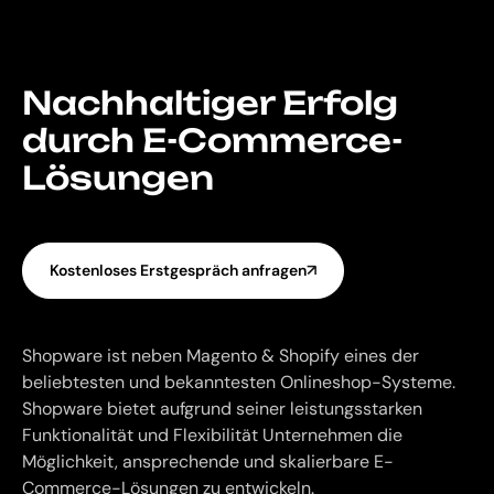
Nachhaltiger Erfolg
durch E-Commerce-
Lösungen
Kostenloses Erstgespräch anfragen
Shopware ist neben Magento & Shopify eines der
beliebtesten und bekanntesten Onlineshop-Systeme.
Shopware bietet aufgrund seiner leistungsstarken
Funktionalität und Flexibilität Unternehmen die
Möglichkeit, ansprechende und skalierbare E-
Commerce-Lösungen zu entwickeln.