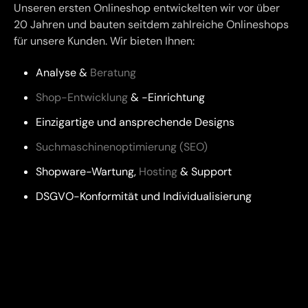
Unseren ersten Onlineshop entwickelten wir vor über
20 Jahren und bauten seitdem zahlreiche Onlineshops
für unsere Kunden. Wir bieten Ihnen:
Analyse &
Beratung
Shop-Entwicklung
& -Einrichtung
Einzigartige und ansprechende Designs
Suchmaschinenoptimierung (SEO)
Shopware-Wartung,
Hosting
& Support
DSGVO-Konformität und Individualisierung