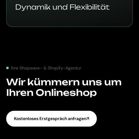
Dynamik und Flexibilität
Ihre Shopware- & Shopify-Agentur
Wir kümmern uns um
Ihren Onlineshop
Kostenloses Erstgespräch anfragen