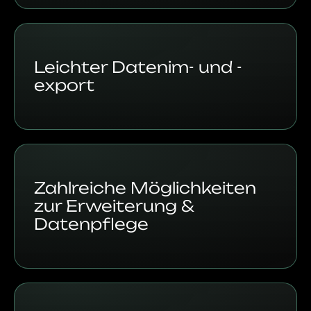
Leichter Datenim- und -
export
Zahlreiche Möglichkeiten
zur Erweiterung &
Datenpflege