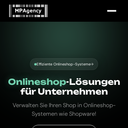
MENÜ
Effiziente Onlineshop-Systeme
→
Onlineshop
-Lösungen
für Unternehmen
Verwalten Sie Ihren Shop in Onlineshop-
Systemen wie Shopware!