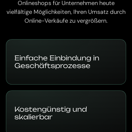
Onlineshops für Unternehmen heute
vielfältige Möglichkeiten, Ihren Umsatz durch
Online-Verkäufe zu vergrößern.
Einfache Einbindung in
Geschäftsprozesse
Kostengünstig und
skalierbar