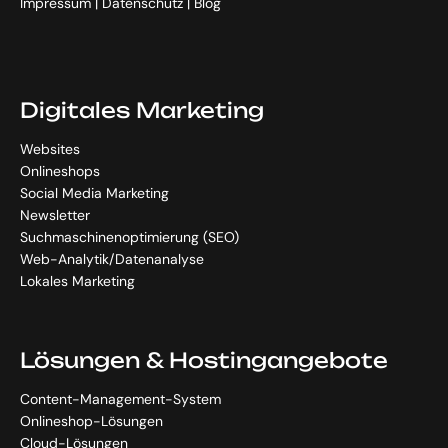
Impressum
|
Datenschutz
|
Blog
Digitales Marketing
Websites
Onlineshops
Social Media Marketing
Newsletter
Suchmaschinenoptimierung (SEO)
Web-Analytik/Datenanalyse
Lokales Marketing
Lösungen & Hostingangebote
Content-Management-System
Onlineshop-Lösungen
Cloud-Lösungen