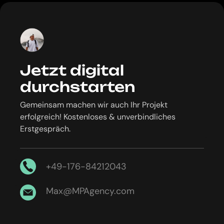
Jetzt digital
durchstarten
Gemeinsam machen wir auch Ihr Projekt
erfolgreich! Kostenloses & unverbindliches
Erstgespräch.
+49-176-84212043
Max@MPAgency.com