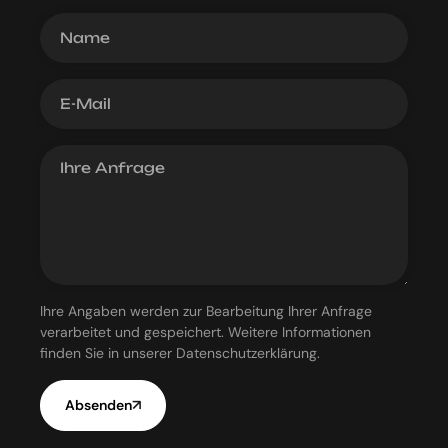
Ihre Angaben werden zur Bearbeitung Ihrer Anfrage
verarbeitet und gespeichert. Weitere Informationen
finden Sie in unserer Datenschutzerklärung.
Absenden