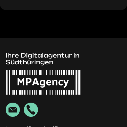
Ihre Digitalagentur in
Südthüringen