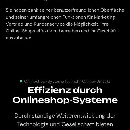
Sie haben dank seiner benutzerfreundlichen Oberfläche
und seiner umfangreichen Funktionen für Marketing,
Vertrieb und Kundenservice die Möglichkeit, Ihre
Online-Shops effektiv zu betreiben und Ihr Geschäft
auszubauen.
Onlineshop-Systeme für mehr Online-Umsatz
Effizienz durch
Onlineshop-Systeme
Durch ständige Weiterentwicklung der
Technologie und Gesellschaft bieten