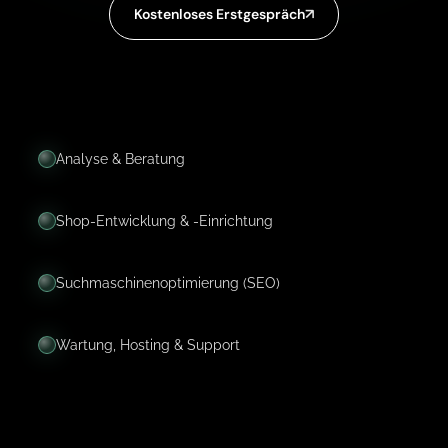
Kostenloses Erstgespräch
Analyse & Beratung
Shop-Entwicklung & -Einrichtung
Suchmaschinenoptimierung (SEO)
Wartung, Hosting & Support