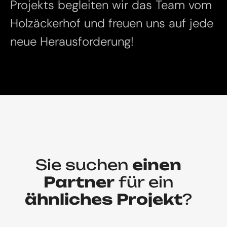
Projekts begleiten wir das Team vom
Holzäckerhof und freuen uns auf jede
neue Herausforderung!
Sie suchen
einen
Partner
für ein
ähnliches Projekt
?