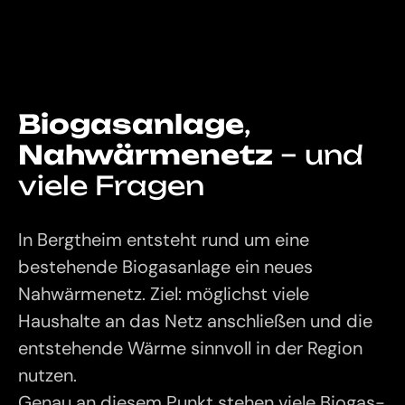
Biogasanlage
,
Nahwärmenetz
– und
viele Fragen
In Bergtheim entsteht rund um eine
bestehende Biogasanlage ein neues
Nahwärmenetz. Ziel: möglichst viele
Haushalte an das Netz anschließen und die
entstehende Wärme sinnvoll in der Region
nutzen.
Genau an diesem Punkt stehen viele Biogas-