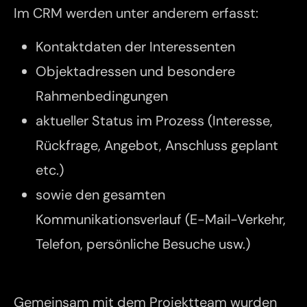
Im CRM werden unter anderem erfasst:
Kontaktdaten der Interessenten
Objektadressen und besondere
Rahmenbedingungen
aktueller Status im Prozess (Interesse,
Rückfrage, Angebot, Anschluss geplant
etc.)
sowie den gesamten
Kommunikationsverlauf (E-Mail-Verkehr,
Telefon, persönliche Besuche usw.)
Gemeinsam mit dem Projektteam wurden