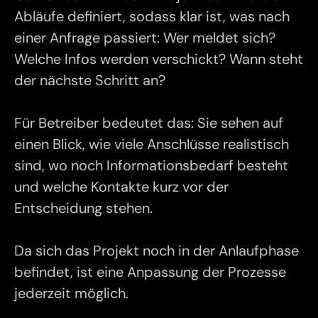
Abläufe definiert, sodass klar ist, was nach
einer Anfrage passiert: Wer meldet sich?
Welche Infos werden verschickt? Wann steht
der nächste Schritt an?
Für Betreiber bedeutet das: Sie sehen auf
einen Blick, wie viele Anschlüsse realistisch
sind, wo noch Informationsbedarf besteht
und welche Kontakte kurz vor der
Entscheidung stehen.
Da sich das Projekt noch in der Anlaufphase
befindet, ist eine Anpassung der Prozesse
jederzeit möglich.