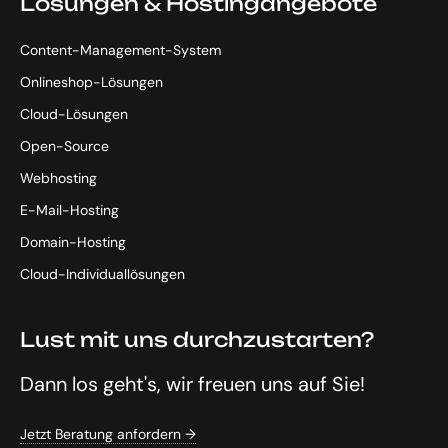
Lösungen & Hostingangebote
Content-Management-System
Onlineshop-Lösungen
Cloud-Lösungen
Open-Source
Webhosting
E-Mail-Hosting
Domain-Hosting
Cloud-Individuallösungen
Lust mit uns durchzustarten?
Dann los geht's, wir freuen uns auf Sie!
Jetzt Beratung anfordern →