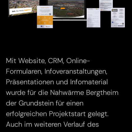
Mit Website, CRM, Online-
Formularen, Infoveranstaltungen,
Präsentationen und Infomaterial
wurde für die Nahwärme Bergtheim
der Grundstein für einen
erfolgreichen Projektstart gelegt.
Auch im weiteren Verlauf des