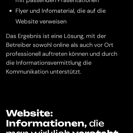
mit passenden Präsentationen
Flyer und Infomaterial, die auf die
Website verweisen
Das Ergebnis ist eine Lösung, mit der
Betreiber sowohl online als auch vor Ort
professionell auftreten können und durch
die Informationsvermittlung die
Kommunikation unterstützt.
Website:
Informationen,
die