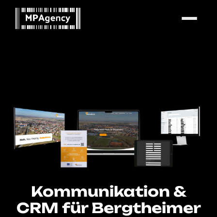
MENÜ
Kommunikation &
CRM für Bergtheimer