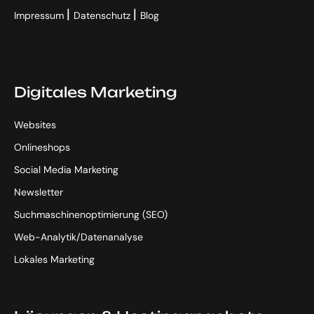
|
|
Impressum
Datenschutz
Blog
Digitales Marketing
Websites
Onlineshops
Social Media Marketing
Newsletter
Suchmaschinenoptimierung (SEO)
Web-Analytik/Datenanalyse
Lokales Marketing