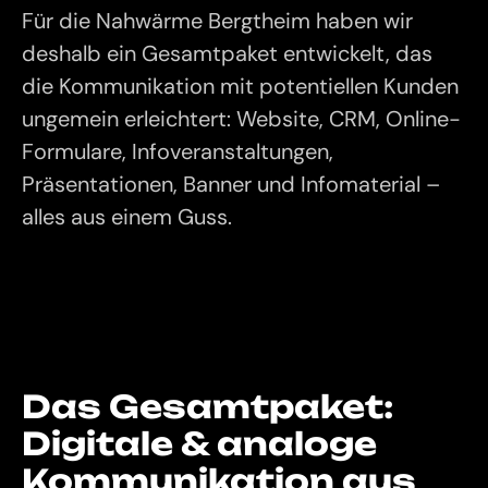
Für die Nahwärme Bergtheim haben wir
deshalb ein Gesamtpaket entwickelt, das
die Kommunikation mit potentiellen Kunden
ungemein erleichtert: Website, CRM, Online-
Formulare, Infoveranstaltungen,
Präsentationen, Banner und Infomaterial –
alles aus einem Guss.
Das Gesamtpaket:
Digitale & analoge
Kommunikation aus