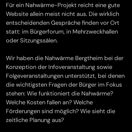
Für ein Nahwärme-Projekt reicht eine gute
Website allein meist nicht aus. Die wirklich
entscheidenden Gespräche finden vor Ort
statt: im Bürgerforum, in Mehrzweckhallen
oder Sitzungssälen.
Wir haben die Nahwärme Bergtheim bei der
Konzeption der Infoveranstaltung sowie
Folgeveranstaltungen unterstützt, bei denen
die wichtigsten Fragen der Bürger im Fokus
stehen: Wie funktioniert die Nahwärme?
Welche Kosten fallen an? Welche
Förderungen sind möglich? Wie sieht die
zeitliche Planung aus?