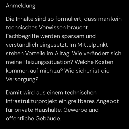
Anmeldung.
Die Inhalte sind so formuliert, dass man kein
technisches Vorwissen braucht.
Fachbegriffe werden sparsam und
verständlich eingesetzt. Im Mittelpunkt
stehen Vorteile im Alltag: Wie verändert sich
meine Heizungssituation? Welche Kosten
kommen auf mich zu? Wie sicher ist die
Versorgung?
Damit wird aus einem technischen
Infrastrukturprojekt ein greifbares Angebot
für private Haushalte, Gewerbe und
öffentliche Gebäude.