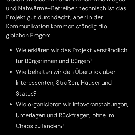
und Nahwärme-Betreiber: technisch ist das
Projekt gut durchdacht, aber in der
Kommunikation kommen ständig die
gleichen Fragen:
Wie erklären wir das Projekt verständlich
für Bürgerinnen und Bürger?
Wie behalten wir den Überblick über
Interessenten, Straßen, Häuser und
Status?
Wie organisieren wir Infoveranstaltungen,
Unterlagen und Rückfragen, ohne im
Chaos zu landen?