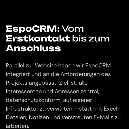
EspoCRM:
Vom
Erstkontakt
bis
zum
Anschluss
Parallel zur Website haben wir EspoCRM
integriert und an die Anforderungen des
Projekts angepasst. Ziel ist, alle
Interessenten und Adressen zentral,
datenschutzkonform, auf eigener
Infrastruktur zu verwalten – statt mit Excel-
Dateien, Notizen und verstreuten E-Mails zu
arbeiten.