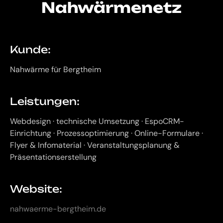
Nahwärmenetz
Kunde:
Nahwärme für Bergtheim
Leistungen:
Webdesign · technische Umsetzung · EspoCRM-
Einrichtung · Prozessoptimierung · Online-Formulare ·
Flyer & Infomaterial · Veranstaltungsplanung &
Präsentationserstellung
Website:
nahwaerme-bergtheim.de