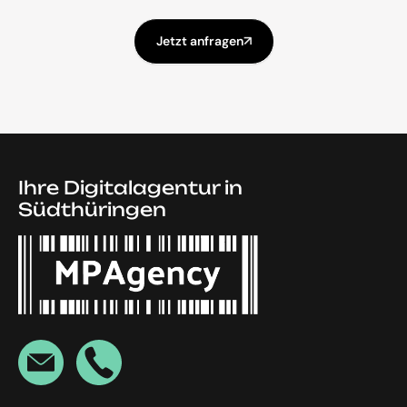
Jetzt anfragen
Ihre Digitalagentur in
Südthüringen