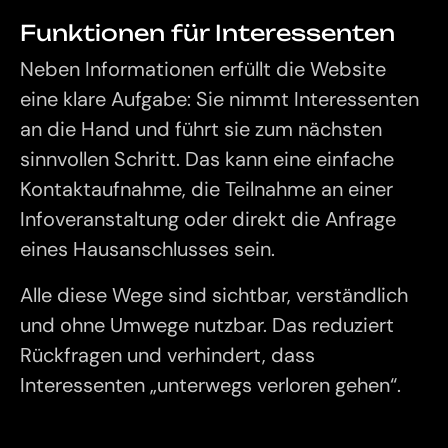
Funktionen für Interessenten
Neben Informationen erfüllt die Website
eine klare Aufgabe: Sie nimmt Interessenten
an die Hand und führt sie zum nächsten
sinnvollen Schritt. Das kann eine einfache
Kontaktaufnahme, die Teilnahme an einer
Infoveranstaltung oder direkt die Anfrage
eines Hausanschlusses sein.
Alle diese Wege sind sichtbar, verständlich
und ohne Umwege nutzbar. Das reduziert
Rückfragen und verhindert, dass
Interessenten „unterwegs verloren gehen“.