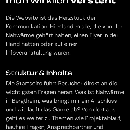
man
wirklich
versteht
Die Website ist das Herzstück der
Kommunikation. Hier landen alle, die von der
Nahwärme gehört haben, einen Flyer in der
Hand hatten oder auf einer
Infoveranstaltung waren.
Struktur & Inhalte
Die Startseite führt Besucher direkt an die
wichtigsten Fragen heran: Was ist Nahwärme
in Bergtheim, was bringt mir ein Anschluss
und wie läuft das Ganze ab? Von dort aus
geht es weiter zu Themen wie Projektablauf,
häufige Fragen, Ansprechpartner und