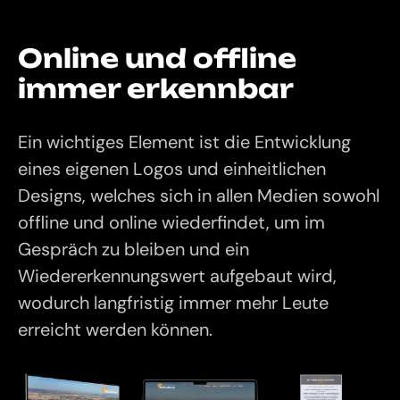
Online und offline
immer erkennbar
Ein wichtiges Element ist die Entwicklung
eines eigenen Logos und einheitlichen
Designs, welches sich in allen Medien sowohl
offline und online wiederfindet, um im
Gespräch zu bleiben und ein
Wiedererkennungswert aufgebaut wird,
wodurch langfristig immer mehr Leute
erreicht werden können.