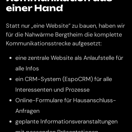
einer Hand
Statt nur „eine Website“ zu bauen, haben wir
für die Nahwärme Bergtheim die komplette
Kommunikationsstrecke aufgesetzt:
eine zentrale Website als Anlaufstelle für
alle Infos
ein CRM-System (EspoCRM) für alle
Interessenten und Prozesse
Online-Formulare für Hausanschluss-
Anfragen
geplante Informationsveranstaltungen