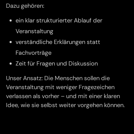
Dazu gehören:
ein klar strukturierter Ablauf der
Veranstaltung
verständliche Erklärungen statt
Fachvorträge
Zeit für Fragen und Diskussion
Unser Ansatz: Die Menschen sollen die
Veranstaltung mit weniger Fragezeichen
verlassen als vorher – und mit einer klaren
Idee, wie sie selbst weiter vorgehen können.